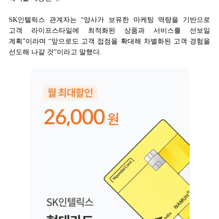
SK인텔릭스 관계자는 “양사가 보유한 마케팅 역량을 기반으로
고객 라이프스타일에 최적화된 상품과 서비스를 선보일
계획”이라며 “앞으로도 고객 접점을 확대해 차별화된 고객 경험을
선도해 나갈 것”이라고 말했다.